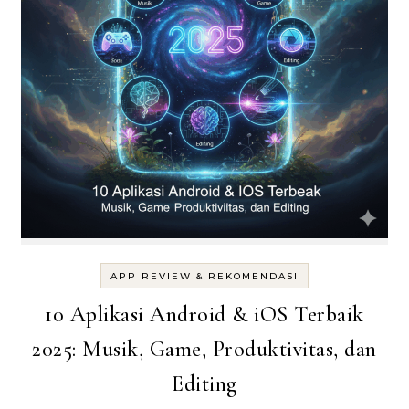
APP REVIEW & REKOMENDASI
10 Aplikasi Android & iOS Terbaik
2025: Musik, Game, Produktivitas, dan
Editing