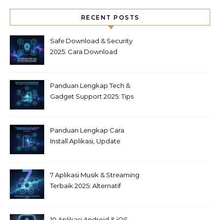
RECENT POSTS
Safe Download & Security
2025: Cara Download
Aplikasi Resmi, Bedakan Asli
vs Palsu, & Tips Keamanan
Digital
Panduan Lengkap Tech &
Gadget Support 2025: Tips
Smartphone, PC, dan
Integrasi Aplikasi Pendukung
Panduan Lengkap Cara
Install Aplikasi, Update
Software, Atasi Error, &
Optimasi Kinerja di Android
& iOS
7 Aplikasi Musik & Streaming
Terbaik 2025: Alternatif
Spotify, YouTube Music, &
Pemutar Offline
10 Aplikasi Android & iOS