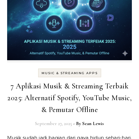
MUSIC & STREAMING APPS
7 Aplikasi Musik & Streaming Terbaik
2025: Alternatif Spotify, YouTube Music,
& Pemutar Offline
September 27, 2025
- By
Sean Lewis
Musik sudah jadi bagian dari gaya hidup sehari-hari.